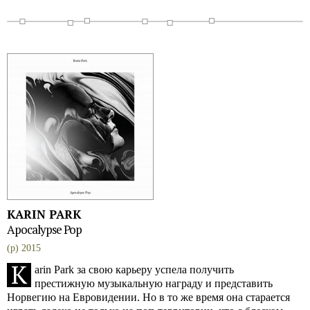
KARIN PARK
Apocalypse Pop
(p) 2015
K
arin Park за свою карьеру успела получить
престижную музыкальную награду и представить
Норвегию на Евровидении. Но в то же время она старается