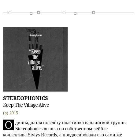
STEREOPHONICS
Keep The Village Alive
(p) 2015
О
диннадцатая по счёту пластинка валлийской группы
Stereophonics вышла на собственном лейбле
коллектива Stylys Records, а продюсировали его сами же