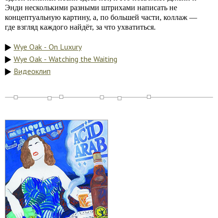
Энди несколькими разными штрихами написать не
концептуальную картину, а, по большей части, коллаж —
где взгляд каждого найдёт, за что ухватиться.
Wye Oak - On Luxury
Wye Oak - Watching the Waiting
Видеоклип