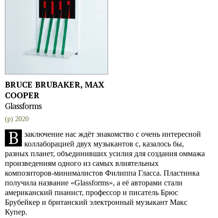
BRUCE BRUBAKER, MAX
COOPER
Glassforms
(p) 2020
В
заключение нас ждёт знакомство с очень интересной
коллаборацией двух музыкантов с, казалось бы,
разных планет, объединивших усилия для создания оммажа
произведениям одного из самых влиятельных
композиторов-минималистов Филиппа Гласса. Пластинка
получила название «Glassforms», а её авторами стали
американский пианист, профессор и писатель Брюс
Брубейкер и британский электронный музыкант Макс
Купер.