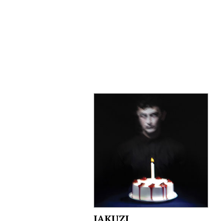
JAKUZI