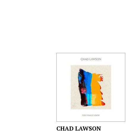
CHAD LAWSON