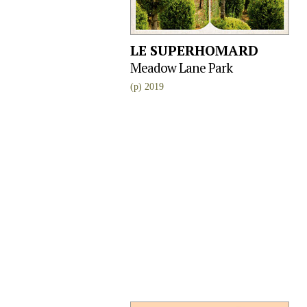
LE SUPERHOMARD
Meadow Lane Park
(p) 2019