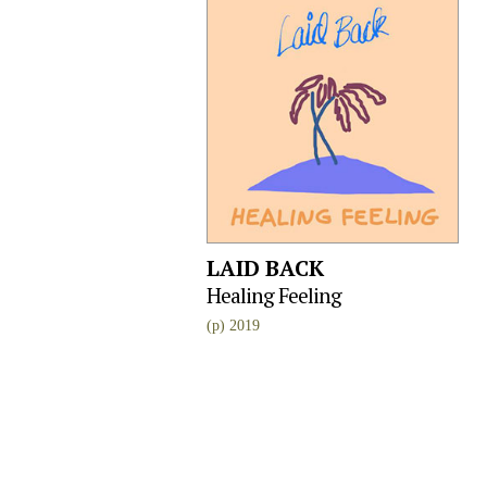
LAID BACK
Healing Feeling
(p) 2019