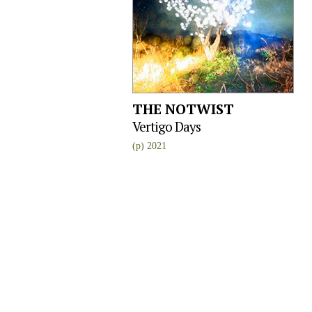
THE NOTWIST
Vertigo Days
(p) 2021