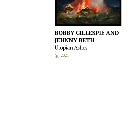
BOBBY GILLESPIE AND
JEHNNY BETH
Utopian Ashes
(p) 2021