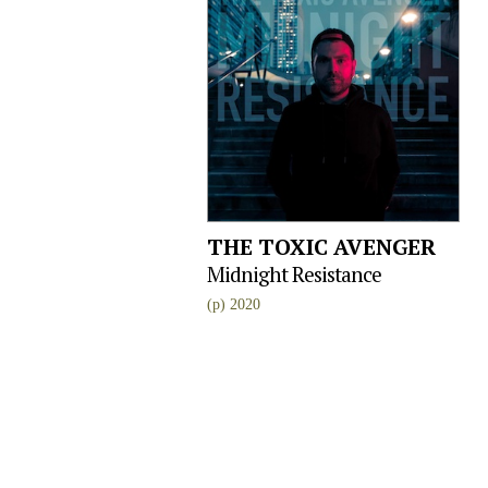
THE TOXIC AVENGER
Midnight Resistance
(p) 2020