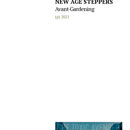
NEW AGE STEPPERS
Avant-Gardening
(p) 2021