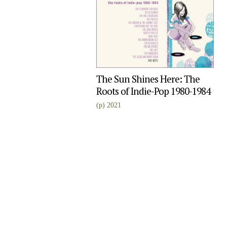
The Sun Shines Here: The
Roots of Indie-Pop 1980-1984
(p) 2021