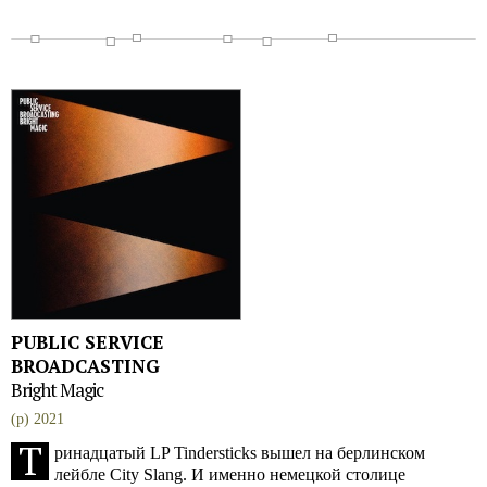
PUBLIC SERVICE
BROADCASTING
Bright Magic
(p) 2021
Т
ринадцатый LP Tindersticks вышел на берлинском
лейбле City Slang. И именно немецкой столице