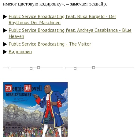
имеют цветовую кодировку», – замечает эсквайр.
Public Service Broadcasting feat. Blixa Bargeld - Der
Rhythmus Der Maschinen
Public Service Broadcasting feat. Andreya Casablanca - Blue
Heaven
Public Service Broadcasting - The Visitor
Видеоклип