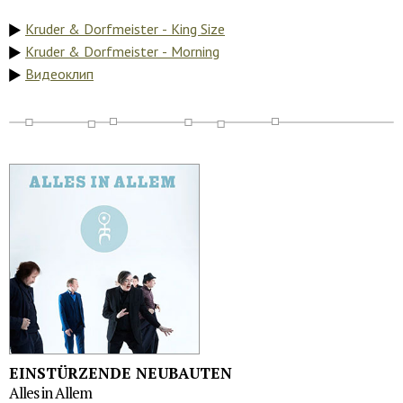
Kruder & Dorfmeister - King Size
Kruder & Dorfmeister - Morning
Видеоклип
EINSTÜRZENDE NEUBAUTEN
Alles in Allem