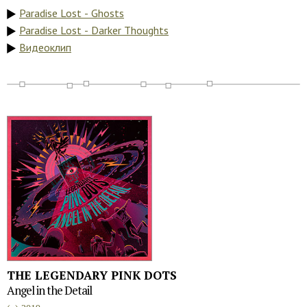
Paradise Lost - Ghosts
Paradise Lost - Darker Thoughts
Видеоклип
THE LEGENDARY PINK DOTS
Angel in the Detail