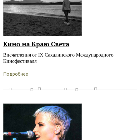
Кино на Краю Света
Впечатления от IX Сахалинского Международного
Кинофестиваля
Подробнее