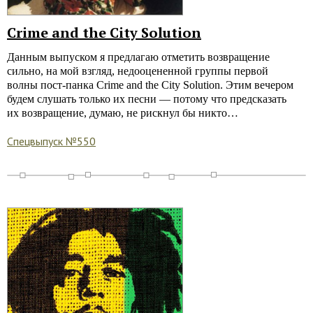
Crime and the City Solution
Данным выпуском я предлагаю отметить возвращение
сильно, на мой взгляд, недооцененной группы первой
волны
пост-панка
Crime and the City Solution. Этим вечером
будем слушать только их песни — потому что предсказать
их возвращение, думаю, не рискнул бы никто…
Спецвыпуск №550