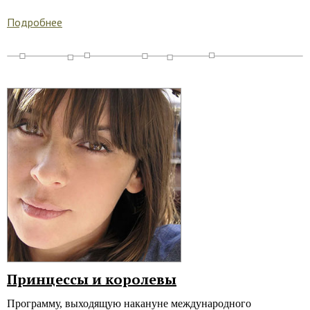
Подробнее
Принцессы и королевы
Программу, выходящую накануне международного