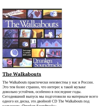
The Walkabouts
The Walkabouts практически неизвестны у нас в России.
Это тем более странно, что интерес к такой музыке
довольно устойчив, особенно в последние годы.
Сегодняшний выпуск мы подготовили на материале всего
одного их диска, это двойной CD The Walkabouts под
названием «Drunken Soundtracks»…