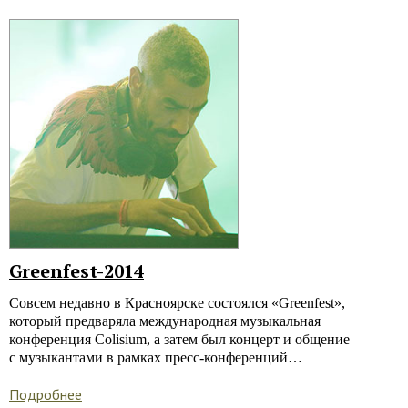
Greenfest-2014
Совсем недавно в Красноярске состоялся «Greenfest»,
который предваряла международная музыкальная
конференция Colisium, а затем был концерт и общение
с музыкантами в рамках пресс-конференций…
Подробнее