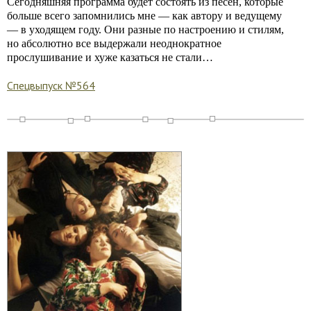
Cегодняшняя программа будет состоять из песен, которые
больше всего запомнились мне — как автору и ведущему
— в уходящем году. Они разные по настроению и стилям,
но абсолютно все выдержали неоднократное
прослушивание и хуже казаться не стали…
Спецвыпуск №564