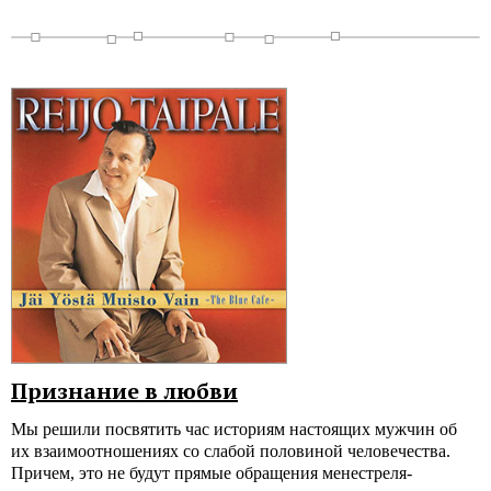
Признание в любви
Мы решили посвятить час историям настоящих мужчин об
их взаимоотношениях со слабой половиной человечества.
Причем, это не будут прямые обращения менестреля-