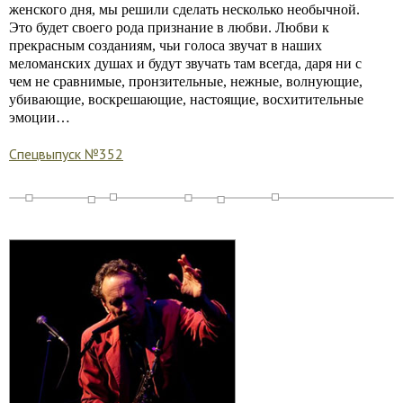
женского дня, мы решили сделать несколько необычной.
Это будет своего рода признание в любви. Любви к
прекрасным созданиям, чьи голоса звучат в наших
меломанских душах и будут звучать там всегда, даря ни с
чем не сравнимые, пронзительные, нежные, волнующие,
убивающие, воскрешающие, настоящие, восхитительные
эмоции…
Спецвыпуск №352