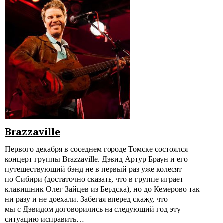
Brazzaville
Первого декабря в соседнем городе Томске состоялся
концерт группы Brazzaville. Дэвид Артур Браун и его
путешествующий бэнд не в первый раз уже колесят
по Сибири (достаточно сказать, что в группе играет
клавишник Олег Зайцев из Бердска), но до Кемерово так
ни разу и не доехали. Забегая вперед скажу, что
мы с Дэвидом договорились на следующий год эту
ситуацию исправить…