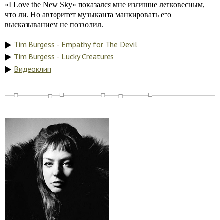
«I Love the New Sky» показался мне излишне легковесным,
что ли. Но авторитет музыканта манкировать его
высказыванием не позволил.
Tim Burgess - Empathy for The Devil
Tim Burgess - Lucky Creatures
Видеоклип