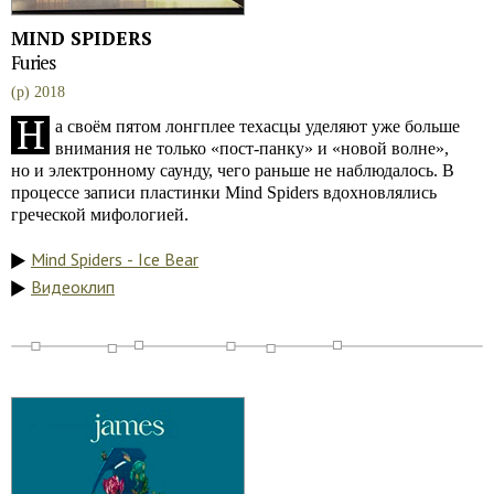
MIND SPIDERS
Furies
(p) 2018
Н
а своём пятом лонгплее техасцы уделяют уже больше
внимания не только «пост-панку» и «новой волне»,
но и электронному саунду, чего раньше не наблюдалось. В
процессе записи пластинки Mind Spiders вдохновлялись
греческой мифологией.
Mind Spiders - Ice Bear
Видеоклип