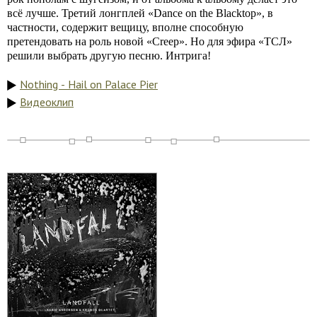
всё лучше. Третий лонгплей «Dance on the Blacktop», в
частности, содержит вещицу, вполне способную
претендовать на роль новой «Creep». Но для эфира «ТСЛ»
решили выбрать другую песню. Интрига!
Nothing - Hail on Palace Pier
Видеоклип