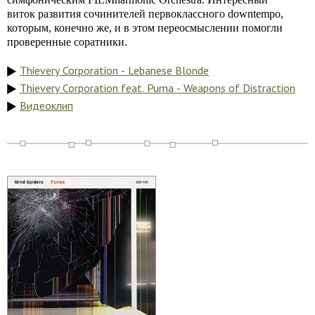
виток развития сочинителей первоклассного downtempo,
которым, конечно же, и в этом переосмыслении помогли
проверенные соратники.
Thievery Corporation - Lebanese Blonde
Thievery Corporation feat. Puma - Weapons of Distraction
Видеоклип