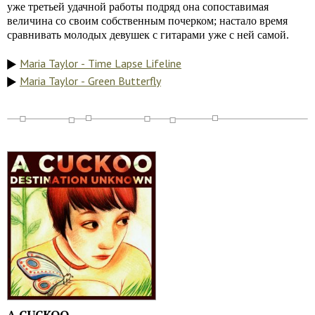
уже третьей удачной работы подряд она сопоставимая
величина со своим собственным почерком; настало время
сравнивать молодых девушек с гитарами уже с ней самой.
Maria Taylor - Time Lapse Lifeline
Maria Taylor - Green Butterfly
A CUCKOO