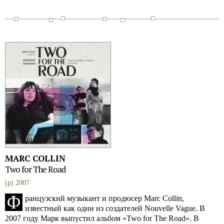
MARC COLLIN
Two for The Road
(p) 2007
Ф
ранцузский музыкант и продюсер Marc Collin,
известный как один из создателей Nouvelle Vague. В
2007 году Марк выпустил альбом «Two for The Road». В