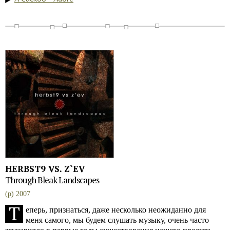
HERBST9 VS. Z`EV
Through Bleak Landscapes
(p) 2007
Т
еперь, признаться, даже несколько неожиданно для
меня самого, мы будем слушать музыку, очень часто