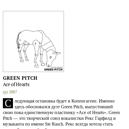
GREEN PITCH
Ace of Hearts
(p) 2007
С
ледующая остановка будет в Копенгагене. Именно
здесь обосновался дуэт Green Pitch, выпустивший
свою пока единственную пластинку «Ace of Hearts». Green
Pitch — это творческий союз вокалистки Рекс Гарфилд и
музыканта по имени Ste Rasch. Рекс всегда хотела стать