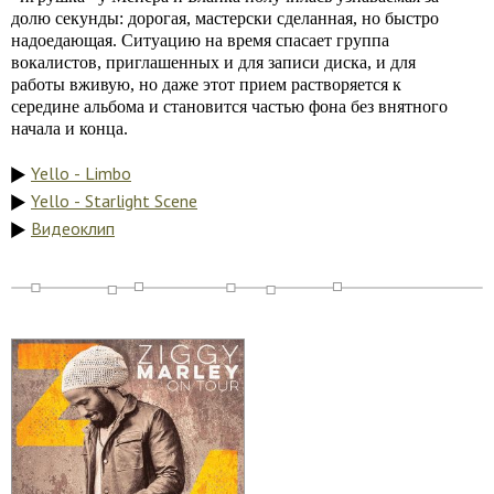
долю секунды: дорогая, мастерски сделанная, но быстро
надоедающая. Ситуацию на время спасает группа
вокалистов, приглашенных и для записи диска, и для
работы вживую, но даже этот прием растворяется к
середине альбома и становится частью фона без внятного
начала и конца.
Yello - Limbo
Yello - Starlight Scene
Видеоклип