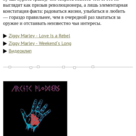
выглядит как призыв революционера, а лишь элементарная
констатация факта: радоваться жизни, улыбаться и любить
— гораздо правильнее, чем в очередной раз хвататься за
оружие и отстаивать неизвестно чьи интересы.
Ziggy Marley - Love Is a Rebel
Ziggy Marley - Weekend`s Long
Видеоклип