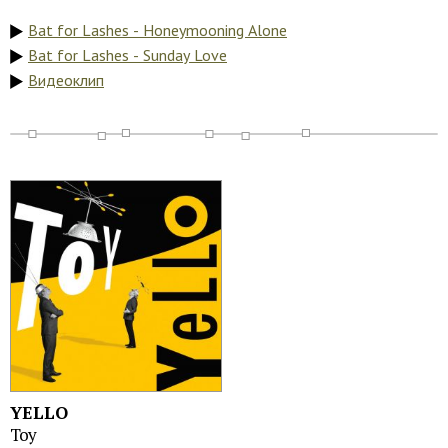
Bat for Lashes - Honeymooning Alone
Bat for Lashes - Sunday Love
Видеоклип
YELLO
Toy