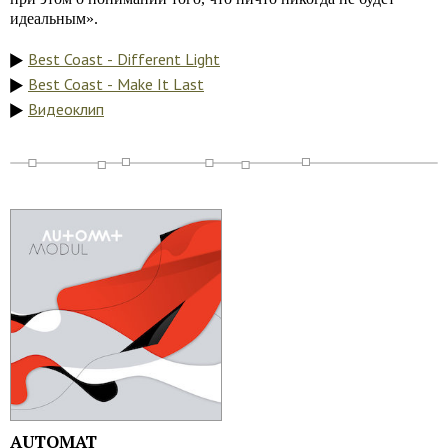
идеальным».
Best Coast - Different Light
Best Coast - Make It Last
Видеоклип
AUTOMAT