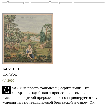
SAM LEE
Old Wow
(p) 2020
С
эм Ли не просто фолк-певец, берите выше. Эта
фигура, прежде бывшая профессионалом по
выживанию в дикой природе, ныне позиционируется как
«специалист по традиционной британской музыке». Он